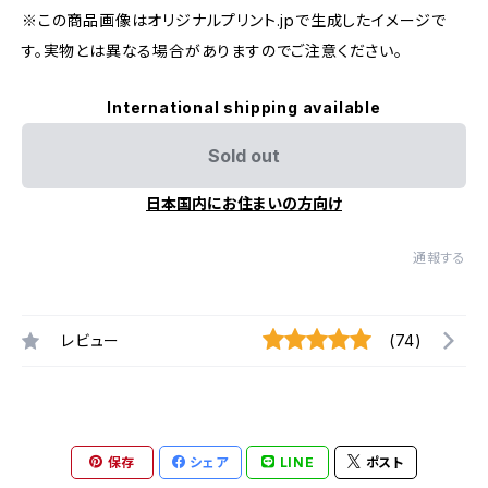
※この商品画像はオリジナルプリント.jpで生成したイメージで
す。実物とは異なる場合がありますのでご注意ください。
International shipping available
Sold out
日本国内にお住まいの方向け
通報する
レビュー
(74)
保存
シェア
LINE
ポスト