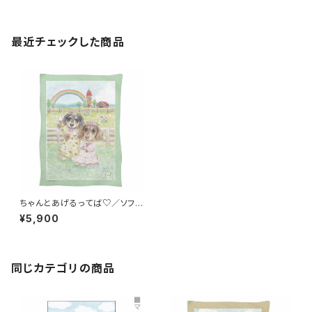
最近チェックした商品
ちゃんとあげるってば♡／ソフト
ブランケット(オーダー)
¥5,900
同じカテゴリの商品