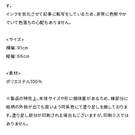
す。
インクを気化させて記事に転写をしているため、非常に色鮮やか
でいて色落ちの心配もありません。
<サイズ>
横幅：91cm
縦幅：66cm
<素材>
ポリエステル100％
※製品の特性上、本体サイズや形に個体差があるため、縁部分に
絵柄の外側が出ても良いよう同系色にて塗り足しを施しておりま
す。塗り足し部分が印刷される場合もございますが、印刷ミスでは
ありません。