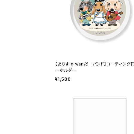
【ありすin wanだーバンド】コーティング
ーホルダー
¥1,500