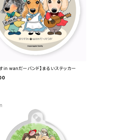
すin wanだーバンド】まるいステッカー
00