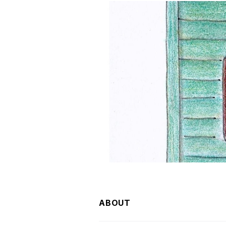
ABOUT