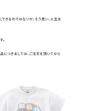
にできるのではないか、そう思い、人生を
す。
品につきましては、ご注文を頂いてから