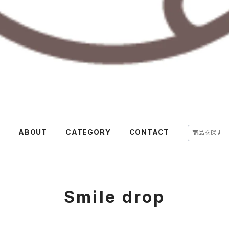
E
ABOUT
CATEGORY
CONTACT
Smile drop