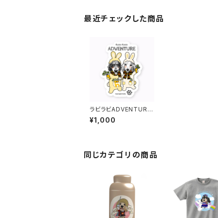
最近チェックした商品
ラビラビADVENTURE
ステッカー(キャラ名入
¥1,000
り)
同じカテゴリの商品