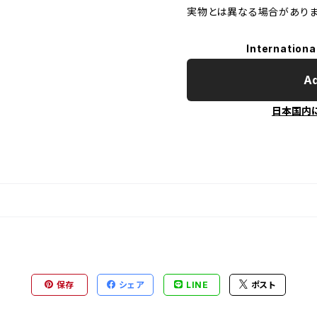
実物とは異なる場合がありま
Internationa
Ad
日本国内
保存
シェア
LINE
ポスト