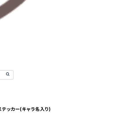
 ステッカー(キャラ名入り)