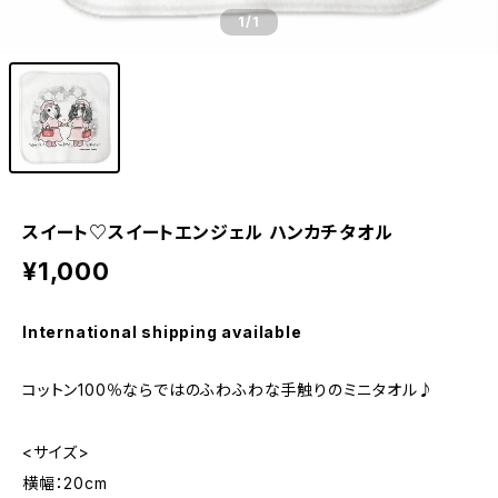
1
/1
スイート♡スイートエンジェル ハンカチタオル
¥1,000
International shipping available
コットン100％ならではのふわふわな手触りのミニタオル♪
<サイズ>
横幅：20cm