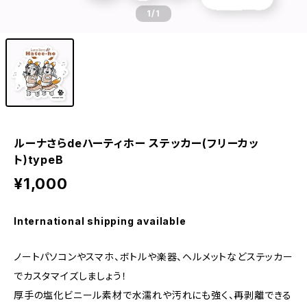
1
/1
ルーナさらdeハーティホー ステッカー(フリーカッ
ト)typeB
¥1,000
International shipping available
ノートパソコンやスマホ、ボトルや楽器、ヘルメットなどステッカー
でカスタマイズしましょう！
厚手の塩化ビニール素材で水濡れや汚れにも強く、再剥離できる