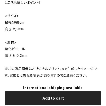
ところも嬉しいポイント！
<サイズ>
横幅：約8cm
高さ：約9cm
<素材>
塩化ビニール
厚さ：約0.2mm
※この商品画像はオリジナルプリント.jpで生成したイメージで
す。実物とは異なる場合がありますのでご注意ください。
International shipping available
Add to cart