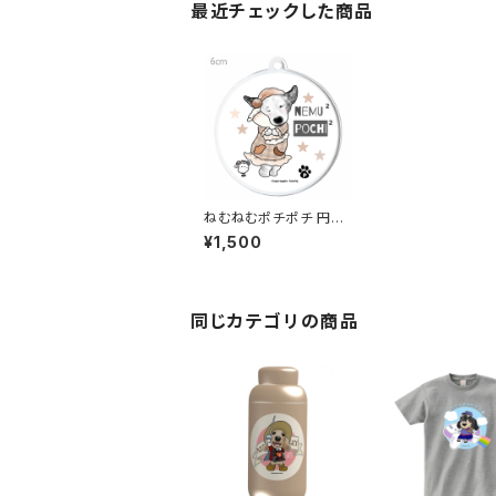
最近チェックした商品
ねむねむポチポチ 円形
キーホルダー
¥1,500
同じカテゴリの商品