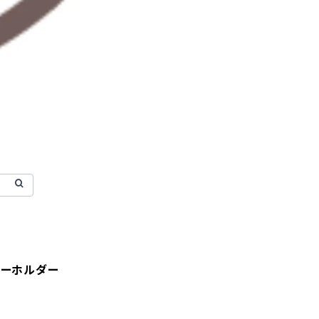
キーホルダー