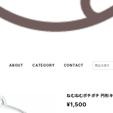
E
ABOUT
CATEGORY
CONTACT
ねむねむポチポチ 円形
¥1,500