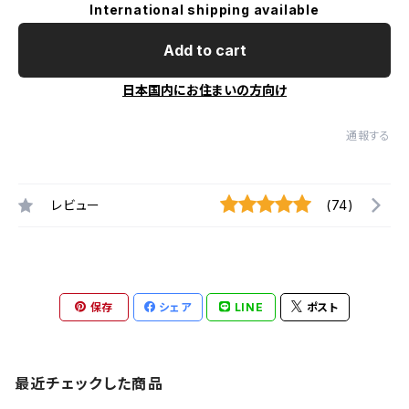
International shipping available
Add to cart
日本国内にお住まいの方向け
通報する
レビュー
(74)
保存
シェア
LINE
ポスト
最近チェックした商品