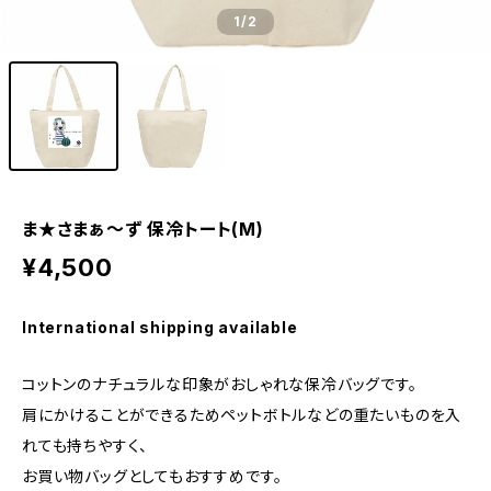
1
/2
ま★さまぁ〜ず 保冷トート(M)
¥4,500
International shipping available
コットンのナチュラルな印象がおしゃれな保冷バッグです。
肩にかけることができるためペットボトルなどの重たいものを入
れても持ちやすく、
お買い物バッグとしてもおすすめです。