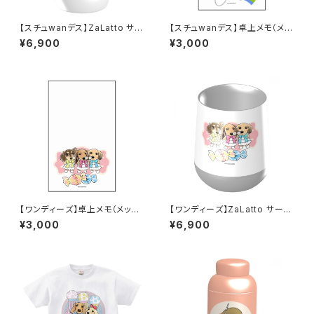
【スチュwanデス】ZaLatto サー
【スチュwanデス】卓上メモ（メッ
モタンブラー 450ml
セージカード）A
¥6,900
¥3,000
【ワンディーズ】卓上メモ（メッセ
【ワンディーズ】ZaLatto サーモ
ージカード）
ラウンドタンブラー 310ml／白
¥3,000
¥6,900