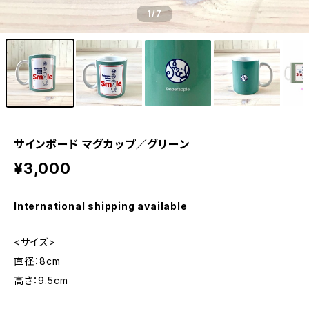
1
/7
サインボード マグカップ／グリーン
¥3,000
International shipping available
<サイズ>
直径：8cm
高さ：9.5cm