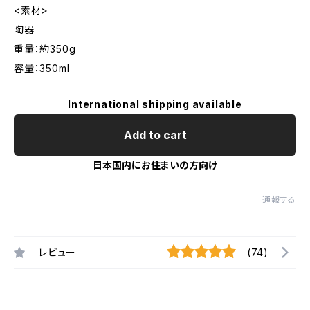
<素材>
陶器
重量：約350g
容量：350ml
International shipping available
Add to cart
日本国内にお住まいの方向け
通報する
レビュー
(74)