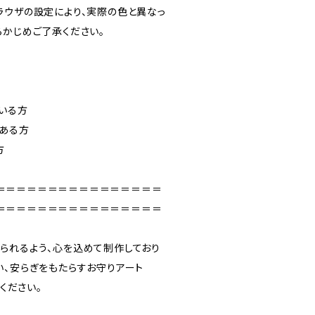
ラウザの設定により、実際の色と異なっ
らかじめご了承ください。
いる方
ある方
方
＝＝＝＝＝＝＝＝＝＝＝＝＝＝＝＝
＝＝＝＝＝＝＝＝＝＝＝＝＝＝＝＝
られるよう、心を込めて制作しており
い、安らぎをもたらすお守りアート
みください。