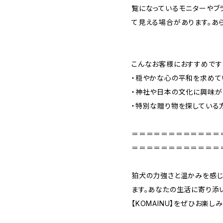
覧になっているモニターやブ
て見える場合があります。あ
こんなお客様におすすめです
・穏やかな心の平和を求めて
・神社や日本の文化に興味が
・特別な贈り物を探している
＝＝＝＝＝＝＝＝＝＝＝＝
＝＝＝＝＝＝＝＝＝＝＝＝
狛犬の力強さと温かみを感じ
ます。あなたの生活に寄り添
【KOMAINU】をぜひお楽し