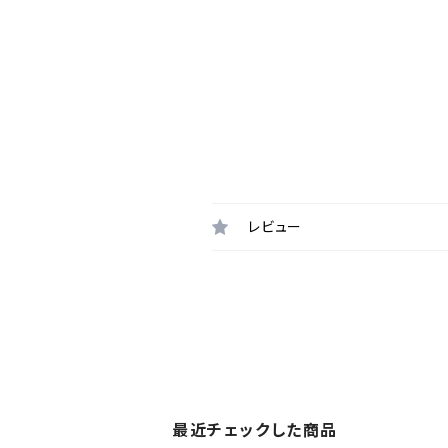
レビュー
最近チェックした商品